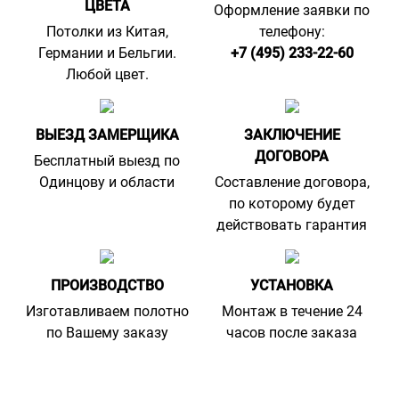
ЦВЕТА
Оформление заявки по
Потолки из Китая,
телефону:
Германии и Бельгии.
+7 (495) 233-22-60
Любой цвет.
ВЫЕЗД ЗАМЕРЩИКА
ЗАКЛЮЧЕНИЕ
ДОГОВОРА
Бесплатный выезд по
Одинцову и области
Составление договора,
по которому будет
действовать гарантия
ПРОИЗВОДСТВО
УСТАНОВКА
Изготавливаем полотно
Монтаж в течение 24
по Вашему заказу
часов после заказа