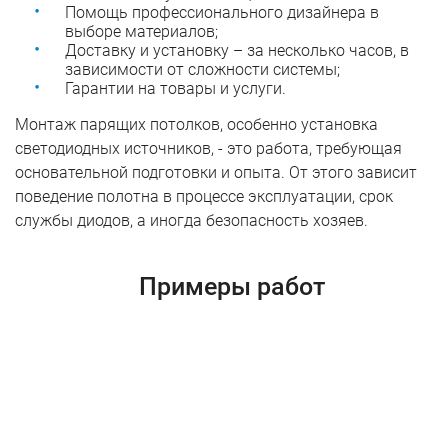
Помощь профессионального дизайнера в
выборе материалов;
Доставку и установку – за несколько часов, в
зависимости от сложности системы;
Гарантии на товары и услуги.
Монтаж парящих потолков, особенно установка
светодиодных источников, - это работа, требующая
основательной подготовки и опыта. От этого зависит
поведение полотна в процессе эксплуатации, срок
службы диодов, а иногда безопасность хозяев.
Примеры работ