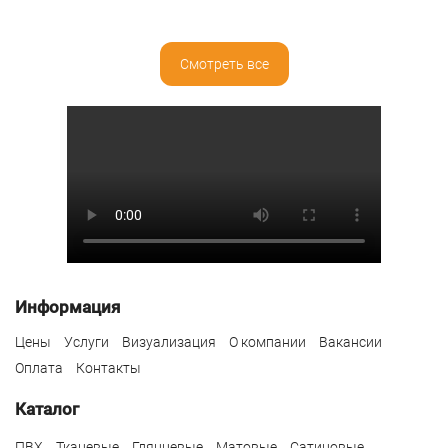
Смотреть все
Информация
Цены
Услуги
Визуализация
О компании
Вакансии
Оплата
Контакты
Каталог
ПВХ
Тканевые
Глянцевые
Матовые
Сатиновые