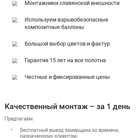
Монтажники славянской внешности
Используем взрывобезопасные
композитные баллоны
Большой выбор цветов и фактур
Гарантия 15 лет на все полотна
Честные и фиксированные цены
Качественный монтаж – за 1 день
Предлагаем:
Бесплатный выезд замерщика ко времени,
назначенному клиентом;