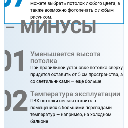
можете выбрать потолок любого цвета, а
также возможно фотопечать с любым
рисунком.
МИНУСЫ
–
01
Уменьшается высота
потолка
При правильной установке потолка сверху
придется оставить от 5 см пространства, а
со светильниками — еще больше
02
Температура эксплуатации
ПВХ потолки нельзя ставить в
помещениях с большими перепадами
температур — например, на холодном
балконе