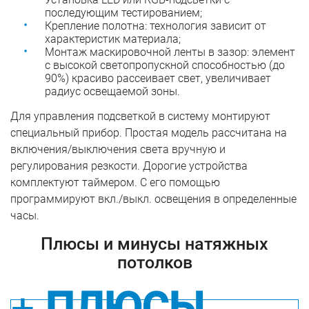
последующим тестированием;
Крепление полотна: технология зависит от
характеристик материала;
Монтаж маскировочной ленты в зазор: элемент
с высокой светопропускной способностью (до
90%) красиво рассеивает свет, увеличивает
радиус освещаемой зоны.
Для управления подсветкой в систему монтируют
специальный прибор. Простая модель рассчитана на
включения/выключения света вручную и
регулирования резкости. Дорогие устройства
комплектуют таймером. С его помощью
программируют вкл./выкл. освещения в определенные
часы.
Плюсы и минусы натяжных
потолков
ПЛЮСЫ
+