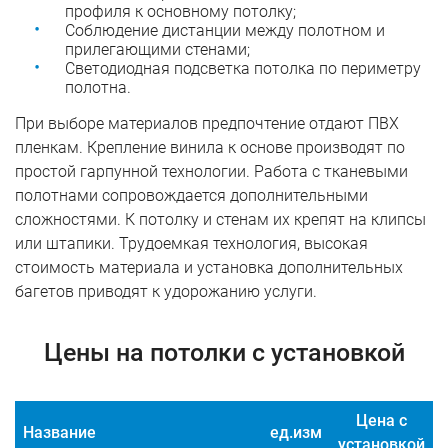
профиля к основному потолку;
Соблюдение дистанции между полотном и
прилегающими стенами;
Светодиодная подсветка потолка по периметру
полотна.
При выборе материалов предпочтение отдают ПВХ
пленкам. Крепление винила к основе производят по
простой гарпунной технологии. Работа с тканевыми
полотнами сопровождается дополнительными
сложностями. К потолку и стенам их крепят на клипсы
или штапики. Трудоемкая технология, высокая
стоимость материала и установка дополнительных
багетов приводят к удорожанию услуги.
Цены на потолки с установкой
Цена с
Название
ед.изм
установкой