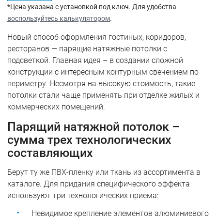
*Цена указана c установкой под ключ. Для удобства
воспользуйтесь калькулятором
.
Новый способ оформления гостиных, коридоров,
ресторанов — парящие натяжные потолки с
подсветкой. Главная идея – в создании сложной
конструкции с интересным контурным свечением по
периметру. Несмотря на высокую стоимость, такие
потолки стали чаще применять при отделке жилых и
коммерческих помещений.
Парящий натяжной потолок –
сумма трех технологических
составляющих
Берут ту же ПВХ-пленку или ткань из ассортимента в
каталоге. Для придания специфического эффекта
используют три технологических приема:
Невидимое крепление элементов алюминиевого