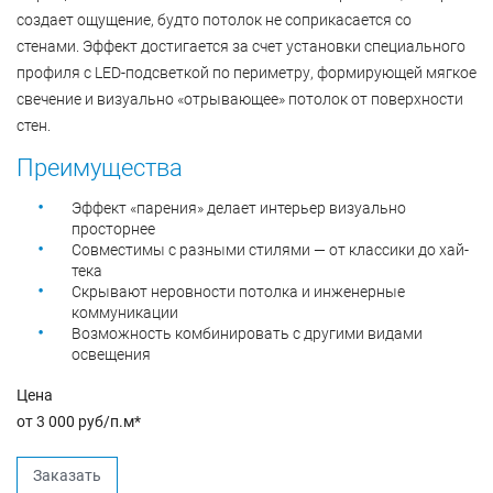
создает ощущение, будто потолок не соприкасается со
стенами. Эффект достигается за счет установки специального
профиля с LED-подсветкой по периметру, формирующей мягкое
свечение и визуально «отрывающее» потолок от поверхности
стен.
Преимущества
Эффект «парения» делает интерьер визуально
просторнее
Совместимы с разными стилями — от классики до хай-
тека
Скрывают неровности потолка и инженерные
коммуникации
Возможность комбинировать с другими видами
освещения
Цена
от 3 000 руб/п.м
*
Заказать