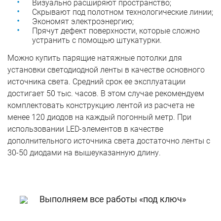
Визуально расширяют пространство;
Скрывают под полотном технологические линии;
Экономят электроэнергию;
Прячут дефект поверхности, которые сложно
устранить с помощью штукатурки.
Можно купить парящие натяжные потолки для
установки светодиодной ленты в качестве основного
источника света. Средний срок ее эксплуатации
достигает 50 тыс. часов. В этом случае рекомендуем
комплектовать конструкцию лентой из расчета не
менее 120 диодов на каждый погонный метр. При
использовании LED-элементов в качестве
дополнительного источника света достаточно ленты с
30-50 диодами на вышеуказанную длину.
Выполняем все работы «под ключ»