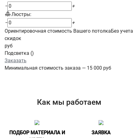
−
+
Люстры:
−
+
Ориентировочная стоимость Вашего потолка
Без учета
скидок
руб
Подсветка (
)
Заказать
Минимальная стоимость заказа — 15 000 руб
Как мы работаем
ПОДБОР МАТЕРИАЛА И
ЗАЯВКА